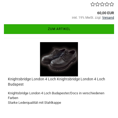
60,00 EUR
inkl. 19% MwSt. zzgl.
Versand
ZUM ARTIKEL
Knightsbridge London 4 Loch Knightsbridge London 4 Loch
Budapest
Knightsbridge London 4 Loch Budapester/Docs in verschiedenen
Farben
Starke Lederqualität mit Stahlkappe