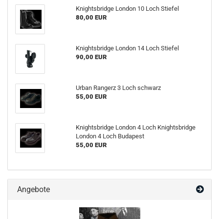
Knightsbridge London 10 Loch Stiefel
80,00 EUR
Knightsbridge London 14 Loch Stiefel
90,00 EUR
Urban Rangerz 3 Loch schwarz
55,00 EUR
Knightsbridge London 4 Loch Knightsbridge
London 4 Loch Budapest
55,00 EUR
Angebote