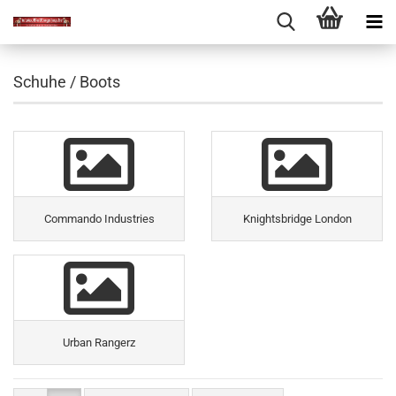
Schuhe / Boots
Commando Industries
Knightsbridge London
Urban Rangerz