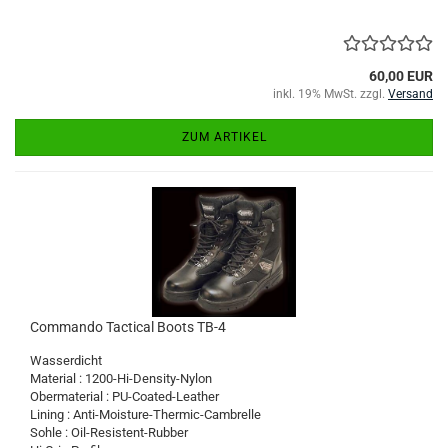
60,00 EUR
inkl. 19% MwSt. zzgl.
Versand
ZUM ARTIKEL
Commando Tactical Boots TB-4
Wasserdicht
Material : 1200-Hi-Density-Nylon
Obermaterial : PU-Coated-Leather
Lining : Anti-Moisture-Thermic-Cambrelle
Sohle : Oil-Resistent-Rubber