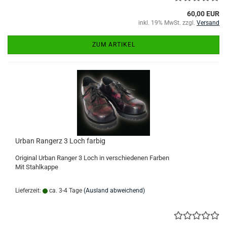
60,00 EUR
inkl. 19% MwSt. zzgl.
Versand
ZUM ARTIKEL
Urban Rangerz 3 Loch farbig
Original Urban Ranger 3 Loch in verschiedenen Farben
Mit Stahlkappe
Lieferzeit:
ca. 3-4 Tage
(Ausland abweichend)