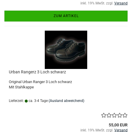
inkl. 19% MwSt. zzgl.
Versand
ZUM ARTIKEL
Urban Rangerz 3 Loch schwarz
Original Urban Ranger 3 Loch schwarz
Mit Stahlkappe
Lieferzeit:
ca. 3-4 Tage
(Ausland abweichend)
55,00 EUR
inkl. 19% MwSt. zzgl.
Versand