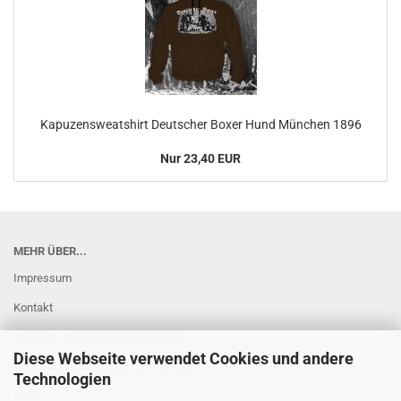
Kapuzensweatshirt Deutscher Boxer Hund München 1896
Nur 23,40 EUR
MEHR ÜBER...
Impressum
Kontakt
Versand- & Zahlungsbedingungen
Diese Webseite verwendet Cookies und andere
Widerrufsrecht & Widerrufsformular
Technologien
AGB