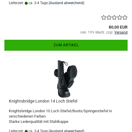
Lieferzeit:
ca. 3-4 Tage
(Ausland abweichend)
80,00 EUR
inkl. 19% MwSt. zzgl.
Versand
ZUM ARTIKEL
Knightsbridge London 14 Loch Stiefel
Knightsbridge London 10 Loch Stiefel/Boots/Springerstiefel in
verschiedenen Farben
Starke Lederqualität mit Stahlkappe
Lieferzeit:
ca. 3-4 Tage
(Ausland abweichend)