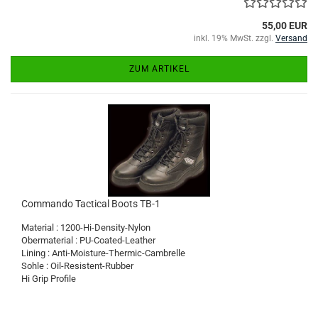
55,00 EUR
inkl. 19% MwSt. zzgl.
Versand
ZUM ARTIKEL
Commando Tactical Boots TB-1
Material : 1200-Hi-Density-Nylon
Obermaterial : PU-Coated-Leather
Lining : Anti-Moisture-Thermic-Cambrelle
Sohle : Oil-Resistent-Rubber
Hi Grip Profile