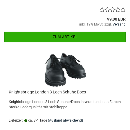
99,00 EUR
inkl. 19% MwSt. zzgl.
Versand
ZUM ARTIKEL
Knightsbridge London 3 Loch Schuhe Docs
Knightsbridge London 3 Loch Schuhe/Docs in verschiedenen Farben
Starke Lederqualität mit Stahlkappe
Lieferzeit:
ca. 3-4 Tage
(Ausland abweichend)