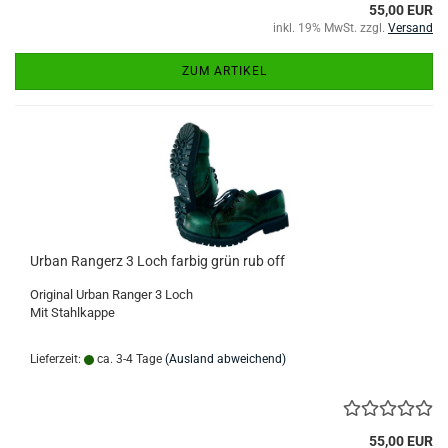
55,00 EUR
inkl. 19% MwSt. zzgl.
Versand
ZUM ARTIKEL
Urban Rangerz 3 Loch farbig grün rub off
Original Urban Ranger 3 Loch
Mit Stahlkappe
Lieferzeit:
ca. 3-4 Tage
(Ausland abweichend)
55,00 EUR