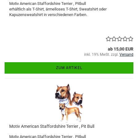
Motiv American Staffordshire Terrier , Pitbull
erhältlich als T-Shirt, ärmelloses T-Shirt, Sweatshirt oder
Kapuzensweatshirt in verschiedenen Farben.
ab 15,00 EUR
inkl. 19% MwSt. zzgl.
Versand
ZUM ARTIKEL
Motiv American Staffordshire Terrier , Pit Bull
Motiv American Staffordshire Terrier , Pitbull