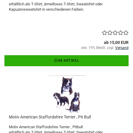
erhältlich als T-Shirt, ärmelloses T-Shirt, Sweatshirt oder
Kapuzensweatshirt in verschiedenen Farben.
ab 15,00 EUR
inkl. 19% MwSt. zzgl.
Versand
ZUM ARTIKEL
Motiv American Staffordshire Terrier , Pit Bull
Motiv American Staffordshire Terrier , Pitbull
erhältlich als T-Shirt, ärmelloses T-Shirt, Sweatshirt oder