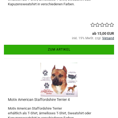
Kapuzensweatshirt in verschiedenen Farben.
ab 15,00 EUR
inkl. 19% MwSt. zzgl.
Versand
ZUM ARTIKEL
Motiv American Staffordshire Terrier 4
Motiv American Staffordshire Terrier
erhältlich als T-Shirt, ärmelloses T-Shirt, Sweatshirt oder
Kapuzensweatshirt in verschiedenen Farben.