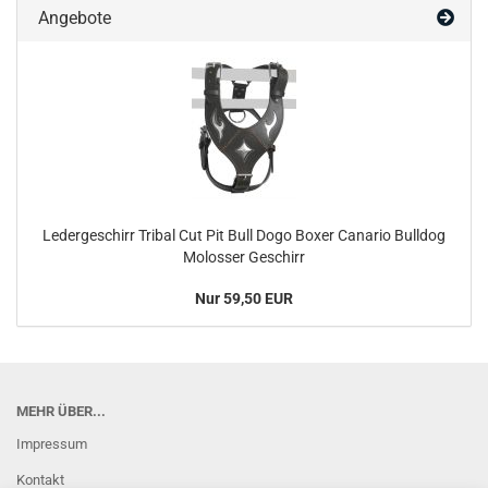
Angebote
Ledergeschirr Tribal Cut Pit Bull Dogo Boxer Canario Bulldog
Molosser Geschirr
Nur 59,50 EUR
MEHR ÜBER...
Impressum
Kontakt