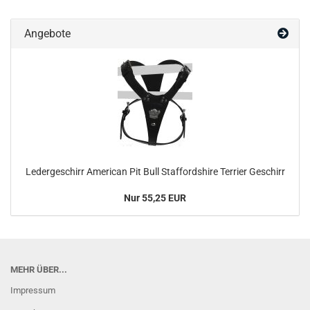
Angebote
Ledergeschirr American Pit Bull Staffordshire Terrier Geschirr
Nur 55,25 EUR
MEHR ÜBER...
Impressum