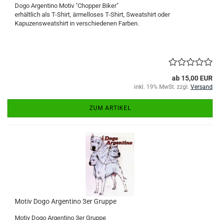
Dogo Argentino Motiv "Chopper Biker"
erhältlich als T-Shirt, ärmelloses T-Shirt, Sweatshirt oder
Kapuzensweatshirt in verschiedenen Farben.
ab 15,00 EUR
inkl. 19% MwSt. zzgl.
Versand
ZUM ARTIKEL
Motiv Dogo Argentino 3er Gruppe
Motiv Dogo Argentino 3er Gruppe