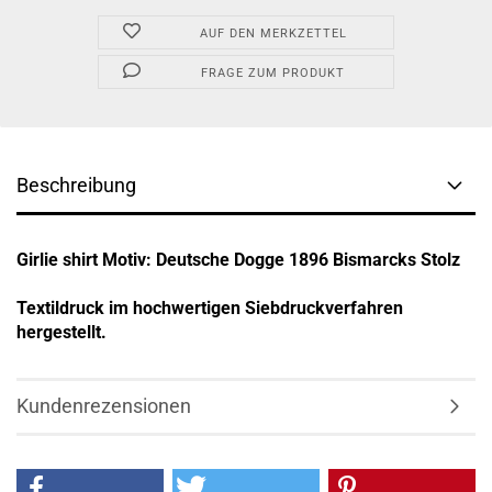
AUF DEN MERKZETTEL
FRAGE ZUM PRODUKT
Beschreibung
Girlie shirt Motiv: Deutsche Dogge 1896 Bismarcks Stolz
Textildruck im hochwertigen Siebdruckverfahren
hergestellt.
Kundenrezensionen