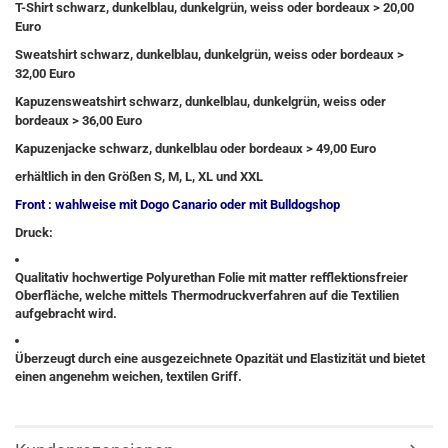
T-Shirt schwarz, dunkelblau, dunkelgrün, weiss oder bordeaux > 20,00
Euro
Sweatshirt schwarz, dunkelblau, dunkelgrün, weiss oder bordeaux >
32,00 Euro
Kapuzensweatshirt schwarz, dunkelblau, dunkelgrün, weiss oder
bordeaux > 36,00 Euro
Kapuzenjacke schwarz, dunkelblau oder bordeaux > 49,00 Euro
erhältlich in den Größen S, M, L, XL und XXL
Front : wahlweise mit
Dogo Canario
oder mit Bulldogshop
Druck:
Qualitativ hochwertige Polyurethan Folie mit matter refflektionsfreier
Oberfläche, welche mittels Thermodruckverfahren auf die Textilien
aufgebracht wird.
Überzeugt durch eine ausgezeichnete Opazität und Elastizität und bietet
einen angenehm weichen, textilen Griff.