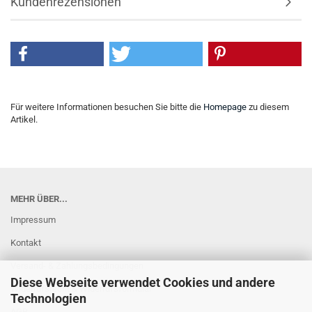
Kundenrezensionen
Für weitere Informationen besuchen Sie bitte die
Homepage
zu diesem
Artikel.
MEHR ÜBER...
Impressum
Kontakt
Versand- & Zahlungsbedingungen
Diese Webseite verwendet Cookies und andere
Widerrufsrecht & Widerrufsformular
Technologien
AGB