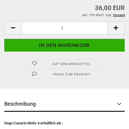
36,00 EUR
inkl. 19% MwSt. zzgl.
Versand
AUF DEN MERKZETTEL
FRAGE ZUM PRODUKT
Beschreibung
Dogo Canario
Motiv 4 erhältlich als :