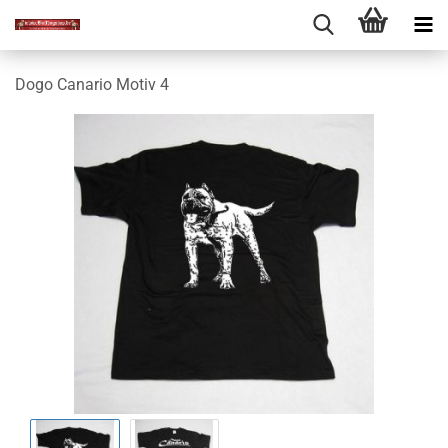
Dogo Canario Motiv 4